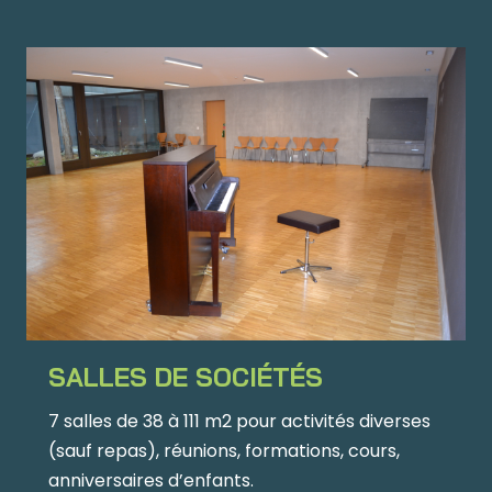
SALLES DE SOCIÉTÉS
7 salles de 38 à 111 m2 pour activités diverses
(sauf repas), réunions, formations, cours,
anniversaires d’enfants.