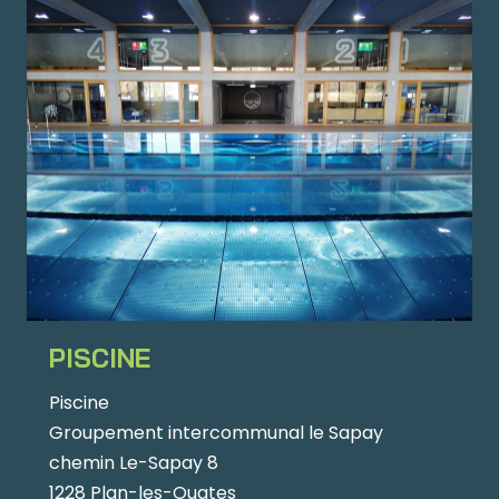
PISCINE
Piscine
Groupement intercommunal le Sapay
chemin Le-Sapay 8
1228 Plan-les-Ouates