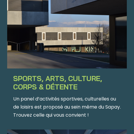
SPORTS, ARTS, CULTURE,
CORPS & DÉTENTE
Un panel d’activités sportives, culturelles ou
de loisirs est proposé au sein même du Sapay.
Trouvez celle qui vous convient !