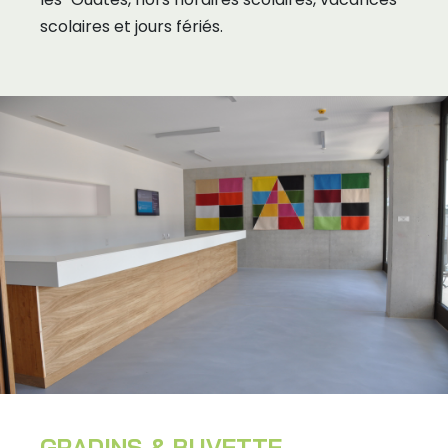
scolaires et jours fériés.
GRADINS & BUVETTE