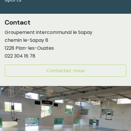
Contact
Groupement intercommunal le Sapay
chemin le-Sapay 8
1228 Plan-les-Ouates
022 304 16 78
Contactez-nous