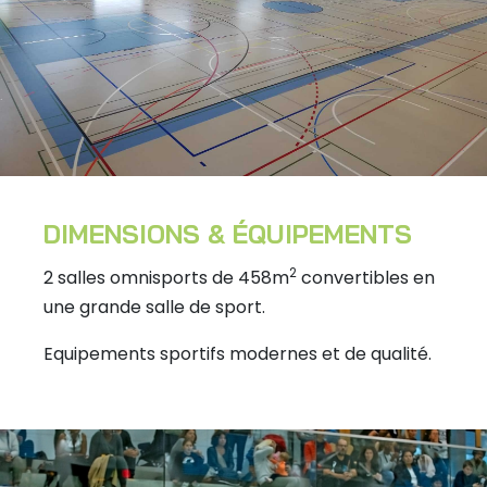
DIMENSIONS & ÉQUIPEMENTS
2
2 salles omnisports de 458m
convertibles en
une grande salle de sport.
Equipements sportifs modernes et de qualité.