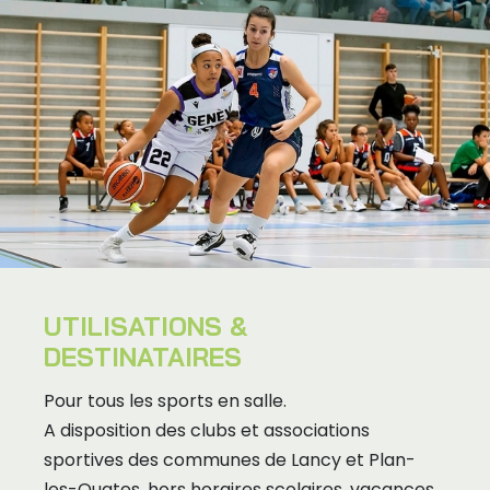
UTILISATIONS &
DESTINATAIRES
Pour tous les sports en salle.
A disposition des clubs et associations
sportives des communes de Lancy et Plan-
les-Ouates, hors horaires scolaires, vacances