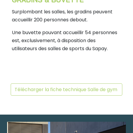
Surplombant les salles, les gradins peuvent
accueillir 200 personnes debout.
Une buvette pouvant accueillir 54 personnes
est, exclusivement, à disposition des
utilisateurs des salles de sports du Sapay.
Télécharger la fiche technique Salle de gym